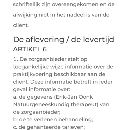
schriftelijk zijn overeengekomen en de
afwijking niet in het nadeel is van de
cliënt.
De aflevering / de levertijd
ARTIKEL 6
De zorgaanbieder stelt op
toegankelijke wijze informatie over de
praktijkvoering beschikbaar aan de
cliënt. Deze informatie betreft in ieder
geval informatie over:
a. de gegevens (Erik-Jan Oonk
Natuurgeneeskundig therapeut) van
de zorgaanbieder;
b. de te verlenen behandeling;
c. de gehanteerde tarieven;