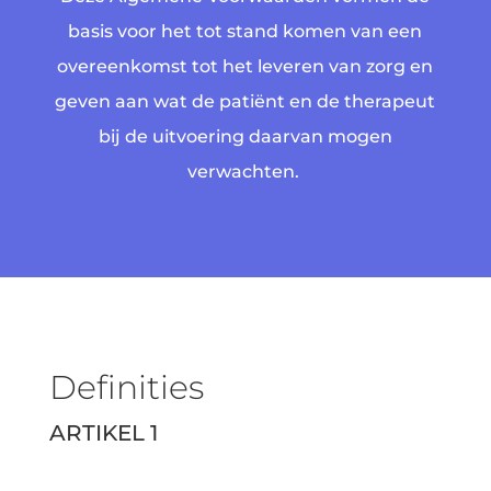
basis voor het tot stand komen van een
overeenkomst tot het leveren van zorg en
geven aan wat de patiënt en de therapeut
bij de uitvoering daarvan mogen
verwachten.
Definities
ARTIKEL 1