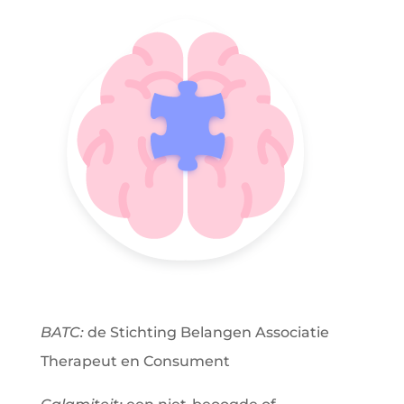
BATC:
de Stichting Belangen Associatie
Therapeut en Consument