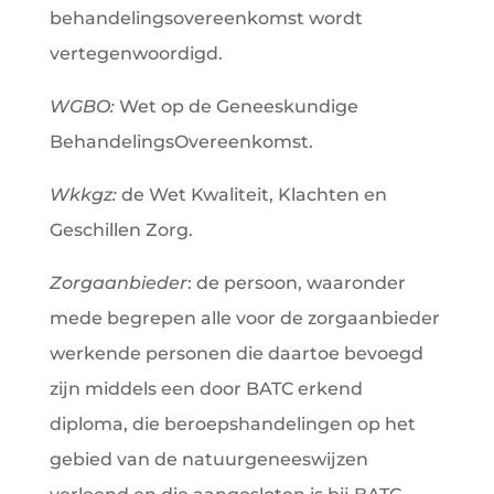
behandelingsovereenkomst wordt
vertegenwoordigd.
WGBO:
Wet op de Geneeskundige
BehandelingsOvereenkomst.
Wkkgz:
de Wet Kwaliteit, Klachten en
Geschillen Zorg.
Zorgaanbieder
: de persoon, waaronder
mede begrepen alle voor de zorgaanbieder
werkende personen die daartoe bevoegd
zijn middels een door BATC erkend
diploma, die beroepshandelingen op het
gebied van de natuurgeneeswijzen