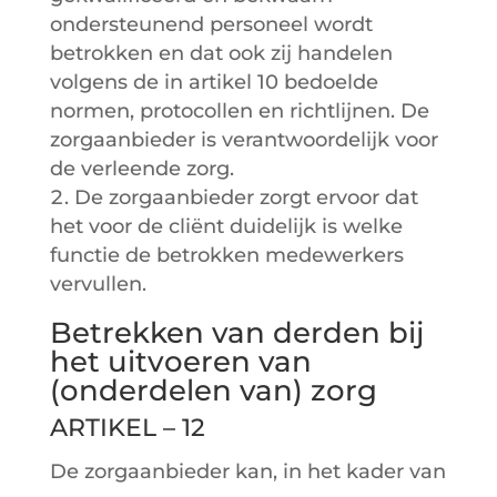
ondersteunend personeel wordt
betrokken en dat ook zij handelen
volgens de in artikel 10 bedoelde
normen, protocollen en richtlijnen. De
zorgaanbieder is verantwoordelijk voor
de verleende zorg.
De zorgaanbieder zorgt ervoor dat
het voor de cliënt duidelijk is welke
functie de betrokken medewerkers
vervullen.
Betrekken van derden bij
het uitvoeren van
(onderdelen van) zorg
ARTIKEL – 12
De zorgaanbieder kan, in het kader van