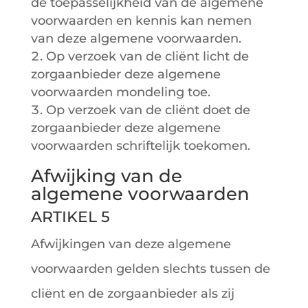
de toepasselijkheid van de algemene
voorwaarden en kennis kan nemen
van deze algemene voorwaarden.
Op verzoek van de cliënt licht de
zorgaanbieder deze algemene
voorwaarden mondeling toe.
Op verzoek van de cliënt doet de
zorgaanbieder deze algemene
voorwaarden schriftelijk toekomen.
Afwijking van de
algemene voorwaarden
ARTIKEL 5
Afwijkingen van deze algemene
voorwaarden gelden slechts tussen de
cliënt en de zorgaanbieder als zij