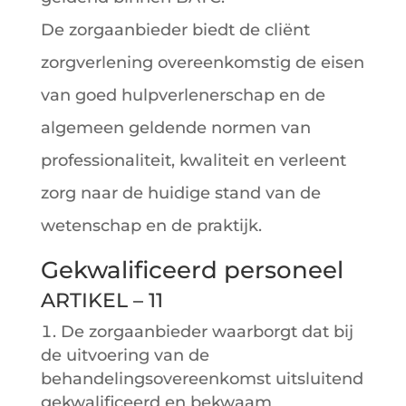
De zorgaanbieder biedt de cliënt
zorgverlening overeenkomstig de eisen
van goed hulpverlenerschap en de
algemeen geldende normen van
professionaliteit, kwaliteit en verleent
zorg naar de huidige stand van de
wetenschap en de praktijk.
Gekwalificeerd personeel
ARTIKEL – 11
De zorgaanbieder waarborgt dat bij
de uitvoering van de
behandelingsovereenkomst uitsluitend
gekwalificeerd en bekwaam