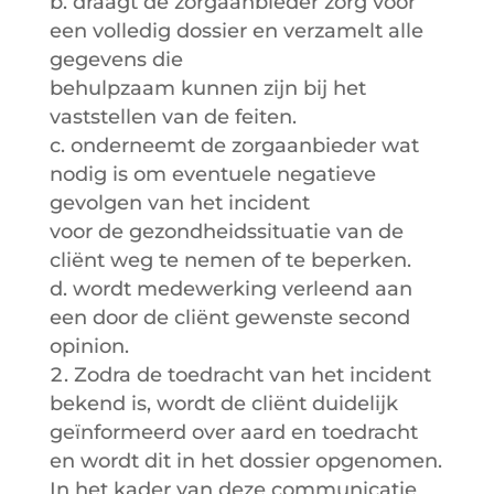
b. draagt de zorgaanbieder zorg voor
een volledig dossier en verzamelt alle
gegevens die
behulpzaam kunnen zijn bij het
vaststellen van de feiten.
c. onderneemt de zorgaanbieder wat
nodig is om eventuele negatieve
gevolgen van het incident
voor de gezondheidssituatie van de
cliënt weg te nemen of te beperken.
d. wordt medewerking verleend aan
een door de cliënt gewenste second
opinion.
Zodra de toedracht van het incident
bekend is, wordt de cliënt duidelijk
geïnformeerd over aard en toedracht
en wordt dit in het dossier opgenomen.
In het kader van deze communicatie