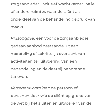
zorgaanbieder, inclusief wachtkamer, balie
of andere ruimtes waar de cliënt als
onderdeel van de behandeling gebruik van
maakt.
Prijsopgave:
een voor de zorgaanbieder
gedaan aanbod bestaande uit een
mondeling of schriftelijk overzicht van
activiteiten ter uitvoering van een
behandeling en de daarbij behorende
tarieven.
Vertegenwoordiger:
de persoon of
personen door wie de cliënt op grond van
de wet bij het sluiten en uitvoeren van de