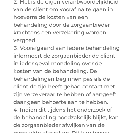
Het is de eigen verantwoordelijkheid
van de cliënt om vooraf na te gaan in
hoeverre de kosten van een
behandeling door de zorgaanbieder
krachtens een verzekering worden
vergoed.
Voorafgaand aan iedere behandeling
informeert de zorgaanbieder de cliënt
in ieder geval mondeling over de
kosten van de behandeling. De
behandelingen beginnen pas als de
cliënt de tijd heeft gehad contact met
zijn verzekeraar te hebben of aangeeft
daar geen behoefte aan te hebben.
Indien dit tijdens het onderzoek of
de behandeling noodzakelijk blijkt, kan
de zorgaanbieder afwijken van de
gemaakte afspraken. Dit kan tevens