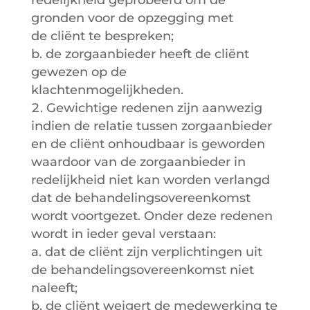
gronden voor de opzegging met
de cliënt te bespreken;
b. de zorgaanbieder heeft de cliënt
gewezen op de
klachtenmogelijkheden.
Gewichtige redenen zijn aanwezig
indien de relatie tussen zorgaanbieder
en de cliënt onhoudbaar is geworden
waardoor van de zorgaanbieder in
redelijkheid niet kan worden verlangd
dat de behandelingsovereenkomst
wordt voortgezet. Onder deze redenen
wordt in ieder geval verstaan:
a. dat de cliënt zijn verplichtingen uit
de behandelingsovereenkomst niet
naleeft;
b. de cliënt weigert de medewerking te