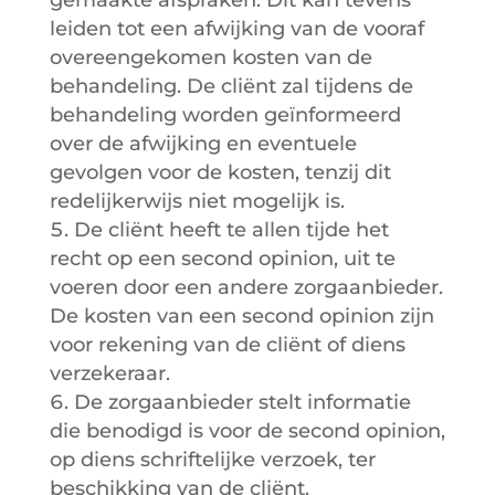
leiden tot een afwijking van de vooraf
overeengekomen kosten van de
behandeling. De cliënt zal tijdens de
behandeling worden geïnformeerd
over de afwijking en eventuele
gevolgen voor de kosten, tenzij dit
redelijkerwijs niet mogelijk is.
De cliënt heeft te allen tijde het
recht op een second opinion, uit te
voeren door een andere zorgaanbieder.
De kosten van een second opinion zijn
voor rekening van de cliënt of diens
verzekeraar.
De zorgaanbieder stelt informatie
die benodigd is voor de second opinion,
op diens schriftelijke verzoek, ter
beschikking van de cliënt.