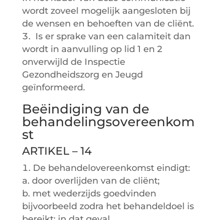
wordt zoveel mogelijk aangesloten bij
de wensen en behoeften van de cliënt.
Is er sprake van een calamiteit dan
wordt in aanvulling op lid 1 en 2
onverwijld de Inspectie
Gezondheidszorg en Jeugd
geïnformeerd.
Beëindiging van de
behandelingsovereenkom
st
ARTIKEL – 14
De behandelovereenkomst eindigt:
a. door overlijden van de cliënt;
b. met wederzijds goedvinden
bijvoorbeeld zodra het behandeldoel is
bereikt; in dat geval