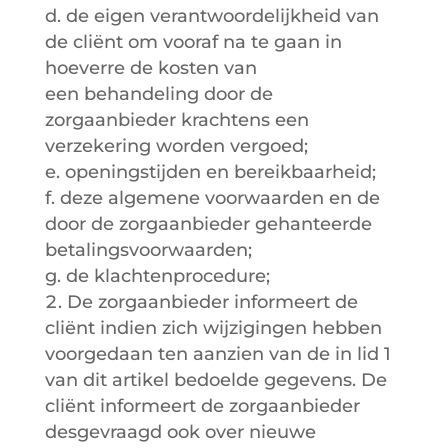
d. de eigen verantwoordelijkheid van
de cliënt om vooraf na te gaan in
hoeverre de kosten van
een behandeling door de
zorgaanbieder krachtens een
verzekering worden vergoed;
e. openingstijden en bereikbaarheid;
f. deze algemene voorwaarden en de
door de zorgaanbieder gehanteerde
betalingsvoorwaarden;
g. de klachtenprocedure;
De zorgaanbieder informeert de
cliënt indien zich wijzigingen hebben
voorgedaan ten aanzien van de in lid 1
van dit artikel bedoelde gegevens. De
cliënt informeert de zorgaanbieder
desgevraagd ook over nieuwe