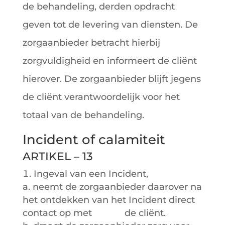
de behandeling, derden opdracht
geven tot de levering van diensten. De
zorgaanbieder betracht hierbij
zorgvuldigheid en informeert de cliënt
hierover. De zorgaanbieder blijft jegens
de cliënt verantwoordelijk voor het
totaal van de behandeling.
Incident of calamiteit
ARTIKEL – 13
Ingeval van een Incident,
a. neemt de zorgaanbieder daarover na
het ontdekken van het Incident direct
contact op met de cliënt.