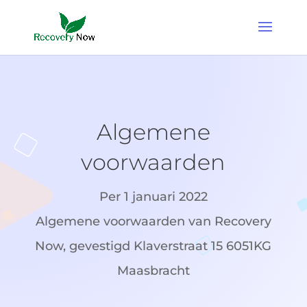
Algemene
voorwaarden
Per 1 januari 2022
Algemene voorwaarden van Recovery
Now, gevestigd Klaverstraat 15 6051KG
Maasbracht