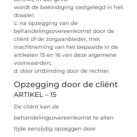
wordt de beëindiging vastgelegd in het
dossier;
c. na opzegging van de
behandelingsovereenkomst door de
cliënt of de zorgaanbieder, met
inachtneming van het bepaalde in de
artikelen 15 en 16 van deze algemene
voorwaarden;
d. door ontbinding door de rechter.
Opzegging door de cliënt
ARTIKEL – 15
De cliënt kan de
behandelingsovereenkomst te allen
tijde eenzijdig opzeggen door