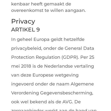
kenbaar heeft gemaakt de
overeenkomst te willen aangaan.
Privacy
ARTIKEL 9
In geheel Europa geldt hetzelfde
privacybeleid, onder de General Data
Protection Regulation (GDPR). Per 25
mei 2018 is de Nederlandse vertaling
van deze Europese wetgeving
ingevoerd onder de naam Algemene
Verordening Gegevensbescherming,
ook wel bekend als de AVG. De
zorgaanbieder werkt aan de hand van