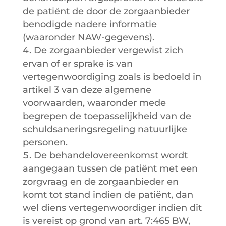
de patiënt de door de zorgaanbieder
benodigde nadere informatie
(waaronder NAW-gegevens).
De zorgaanbieder vergewist zich
ervan of er sprake is van
vertegenwoordiging zoals is bedoeld in
artikel 3 van deze algemene
voorwaarden, waaronder mede
begrepen de toepasselijkheid van de
schuldsaneringsregeling natuurlijke
personen.
De behandelovereenkomst wordt
aangegaan tussen de patiënt met een
zorgvraag en de zorgaanbieder en
komt tot stand indien de patiënt, dan
wel diens vertegenwoordiger indien dit
is vereist op grond van art. 7:465 BW,