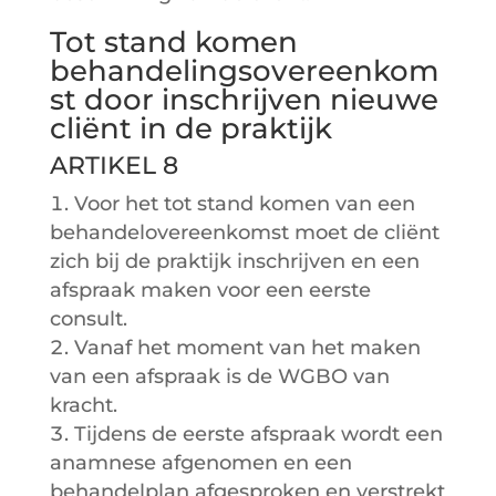
Tot stand komen
behandelingsovereenkom
st door inschrijven nieuwe
cliënt in de praktijk
ARTIKEL 8
Voor het tot stand komen van een
behandelovereenkomst moet de cliënt
zich bij de praktijk inschrijven en een
afspraak maken voor een eerste
consult.
Vanaf het moment van het maken
van een afspraak is de WGBO van
kracht.
Tijdens de eerste afspraak wordt een
anamnese afgenomen en een
behandelplan afgesproken en verstrekt