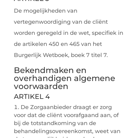
De mogelijkheden van
vertegenwoordiging van de cliënt
worden geregeld in de wet, specifiek in
de artikelen 450 en 465 van het
Burgerlijk Wetboek, boek 7 titel 7.
Bekendmaken en
overhandigen algemene
voorwaarden
ARTIKEL 4
De Zorgaanbieder draagt er zorg
voor dat de cliënt voorafgaand aan, of
bij de totstandkoming van de
behandelingsovereenkomst, weet van