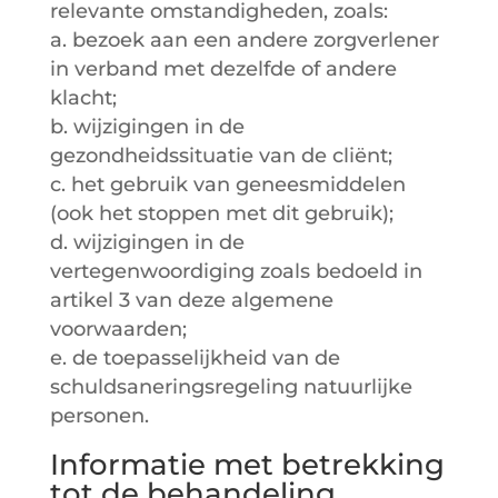
relevante omstandigheden, zoals:
a. bezoek aan een andere zorgverlener
in verband met dezelfde of andere
klacht;
b. wijzigingen in de
gezondheidssituatie van de cliënt;
c. het gebruik van geneesmiddelen
(ook het stoppen met dit gebruik);
d. wijzigingen in de
vertegenwoordiging zoals bedoeld in
artikel 3 van deze algemene
voorwaarden;
e. de toepasselijkheid van de
schuldsaneringsregeling natuurlijke
personen.
Informatie met betrekking
tot de behandeling