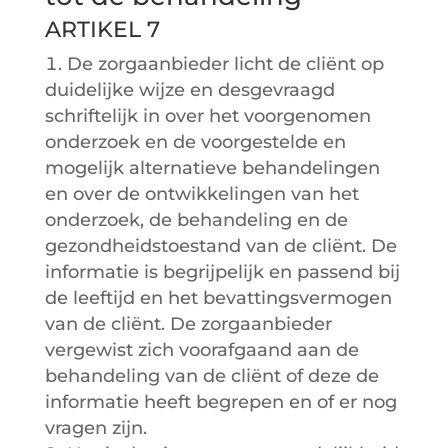
ARTIKEL 7
De zorgaanbieder licht de cliënt op
duidelijke wijze en desgevraagd
schriftelijk in over het voorgenomen
onderzoek en de voorgestelde en
mogelijk alternatieve behandelingen
en over de ontwikkelingen van het
onderzoek, de behandeling en de
gezondheidstoestand van de cliënt. De
informatie is begrijpelijk en passend bij
de leeftijd en het bevattingsvermogen
van de cliënt. De zorgaanbieder
vergewist zich voorafgaand aan de
behandeling van de cliënt of deze de
informatie heeft begrepen en of er nog
vragen zijn.