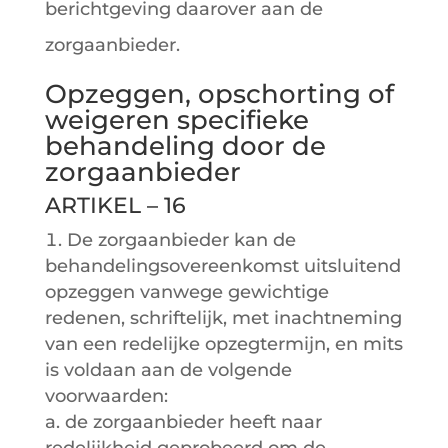
berichtgeving daarover aan de
zorgaanbieder.
Opzeggen, opschorting of
weigeren specifieke
behandeling door de
zorgaanbieder
ARTIKEL – 16
De zorgaanbieder kan de
behandelingsovereenkomst uitsluitend
opzeggen vanwege gewichtige
redenen, schriftelijk, met inachtneming
van een redelijke opzegtermijn, en mits
is voldaan aan de volgende
voorwaarden:
a. de zorgaanbieder heeft naar
redelijkheid geprobeerd om de