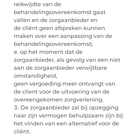
reikwijdte van de
behandelingsovereenkomst gaat
vallen en de zorgaanbieder en
de cliënt geen afspraken kunnen
maken over een aanpassing van de
behandelingsovereenkomst;
e. op het moment dat de
zorgaanbieder, als gevolg van een niet
aan de zorgaanbieder verwijtbare
omstandigheid,
geen vergoeding meer ontvangt van
de client voor de uitvoering van de
overeengekomen zorgverlening.
De zorgaanbieder zal bij opzegging
naar zijn vermogen behulpzaam zijn bij
het vinden van een alternatief voor de
cliënt.