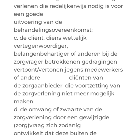
verlenen die redelijkerwijs nodig is voor
een goede
uitvoering van de
behandelingsovereenkomst;
c. de cliënt, diens wettelijk
vertegenwoordiger,
belangenbehartiger of anderen bij de
zorgvrager betrokkenen gedragingen
vertoont/vertonen jegens medewerkers
of andere cliënten van
de zorgaanbieder, die voortzetting van
de zorgverlening niet meer mogelijk
maken;
d. de omvang of zwaarte van de
zorgverlening door een gewijzigde
(zorg)vraag zich zodanig
ontwikkelt dat deze buiten de