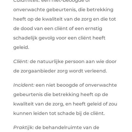
Calamiteit:
een niet-beoogde of
onverwachte gebeurtenis, die betrekking
heeft op de kwaliteit van de zorg en die tot
de dood van een cliënt of een ernstig
schadelijk gevolg voor een cliënt heeft
geleid.
Cliënt:
de natuurlijke persoon aan wie door
de zorgaanbieder zorg wordt verleend.
Incident:
een niet beoogde of onverwachte
gebeurtenis die betrekking heeft op de
kwaliteit van de zorg, en heeft geleid of zou
kunnen leiden tot schade bij de cliënt.
Praktijk:
de behandelruimte van de