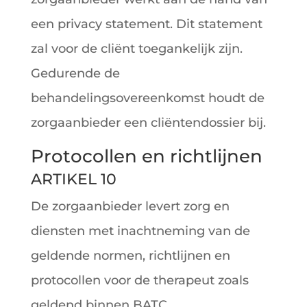
een privacy statement. Dit statement
zal voor de cliënt toegankelijk zijn.
Gedurende de
behandelingsovereenkomst houdt de
zorgaanbieder een cliëntendossier bij.
Protocollen en richtlijnen
ARTIKEL 10
De zorgaanbieder levert zorg en
diensten met inachtneming van de
geldende normen, richtlijnen en
protocollen voor de therapeut zoals
geldend binnen BATC.