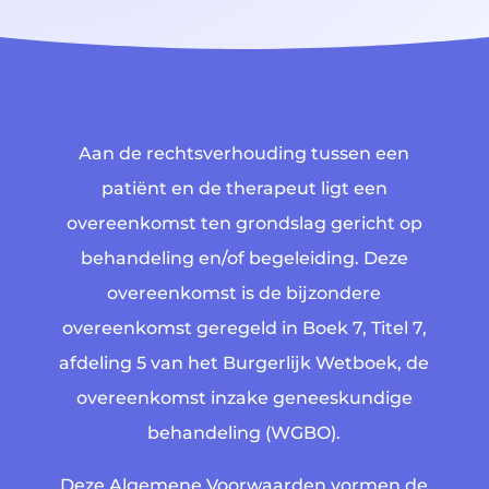
Aan de rechtsverhouding tussen een
patiënt en de therapeut ligt een
overeenkomst ten grondslag gericht op
behandeling en/of begeleiding. Deze
overeenkomst is de bijzondere
overeenkomst geregeld in Boek 7, Titel 7,
afdeling 5 van het Burgerlijk Wetboek, de
overeenkomst inzake geneeskundige
behandeling (WGBO).
Deze Algemene Voorwaarden vormen de