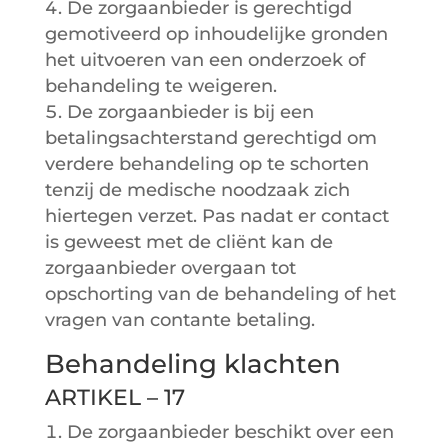
De zorgaanbieder is gerechtigd
gemotiveerd op inhoudelijke gronden
het uitvoeren van een onderzoek of
behandeling te weigeren.
De zorgaanbieder is bij een
betalingsachterstand gerechtigd om
verdere behandeling op te schorten
tenzij de medische noodzaak zich
hiertegen verzet. Pas nadat er contact
is geweest met de cliënt kan de
zorgaanbieder overgaan tot
opschorting van de behandeling of het
vragen van contante betaling.
Behandeling klachten
ARTIKEL – 17
De zorgaanbieder beschikt over een