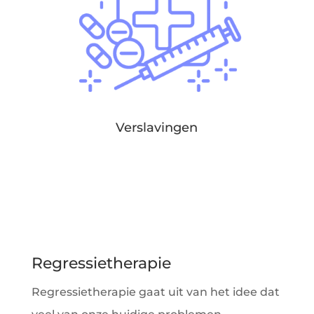
Verslavingen
Regressietherapie
Regressietherapie gaat uit van het idee dat