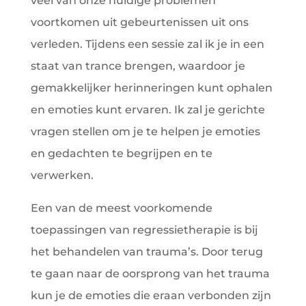
veel van onze huidige problemen
voortkomen uit gebeurtenissen uit ons
verleden. Tijdens een sessie zal ik je in een
staat van trance brengen, waardoor je
gemakkelijker herinneringen kunt ophalen
en emoties kunt ervaren. Ik zal je gerichte
vragen stellen om je te helpen je emoties
en gedachten te begrijpen en te
verwerken.
Een van de meest voorkomende
toepassingen van regressietherapie is bij
het behandelen van trauma’s. Door terug
te gaan naar de oorsprong van het trauma
kun je de emoties die eraan verbonden zijn