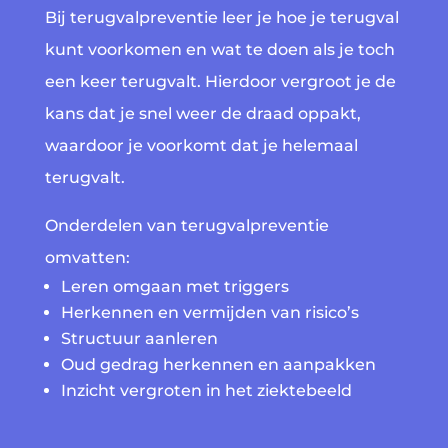
Bij terugvalpreventie leer je hoe je terugval
kunt voorkomen en wat te doen als je toch
een keer terugvalt. Hierdoor vergroot je de
kans dat je snel weer de draad oppakt,
waardoor je voorkomt dat je helemaal
terugvalt.
Onderdelen van terugvalpreventie
omvatten:
Leren omgaan met triggers
Herkennen en vermijden van risico’s
Structuur aanleren
Oud gedrag herkennen en aanpakken
Inzicht vergroten in het ziektebeeld