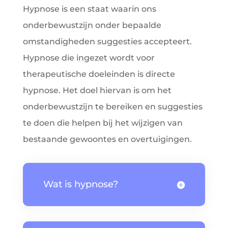
Hypnose is een staat waarin ons
onderbewustzijn onder bepaalde
omstandigheden suggesties accepteert.
Hypnose die ingezet wordt voor
therapeutische doeleinden is directe
hypnose. Het doel hiervan is om het
onderbewustzijn te bereiken en suggesties
te doen die helpen bij het wijzigen van
bestaande gewoontes en overtuigingen.
Wat is hypnose?