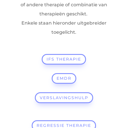
of andere therapie of combinatie van
therapieën geschikt.
Enkele staan hieronder uitgebreider
toegelicht.
IFS THERAPIE
EMDR
VERSLAVINGSHULP
REGRESSIE THERAPIE