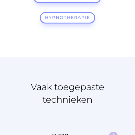
HYPNOTHERAPIE
Vaak toegepaste
technieken