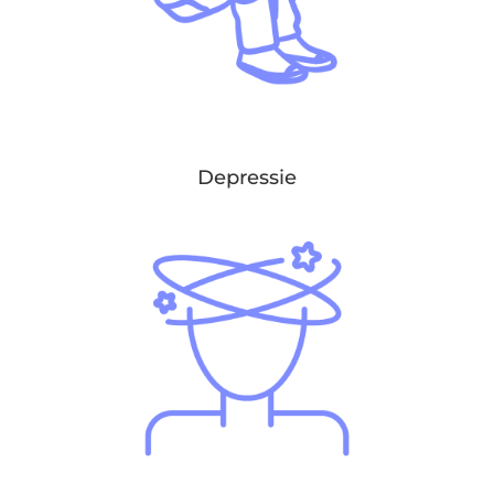
Depressie