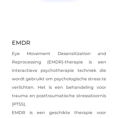
EMDR
Eye Movement Desensitization and
Reprocessing (EMDR)-therapie is een
interactieve psychotherapie techniek die
wordt gebruikt om psychologische stress te
verlichten. Het is een behandeling voor
trauma en posttraumatische stressstoornis
(PTSS).
EMDR is een geschikte therapie voor