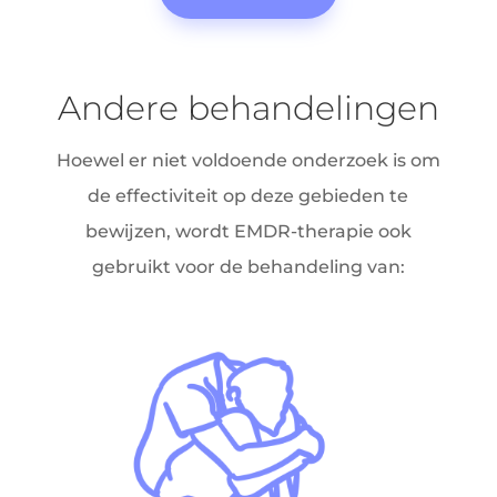
Andere behandelingen
Hoewel er niet voldoende onderzoek is om
de effectiviteit op deze gebieden te
bewijzen, wordt EMDR-therapie ook
gebruikt voor de behandeling van: