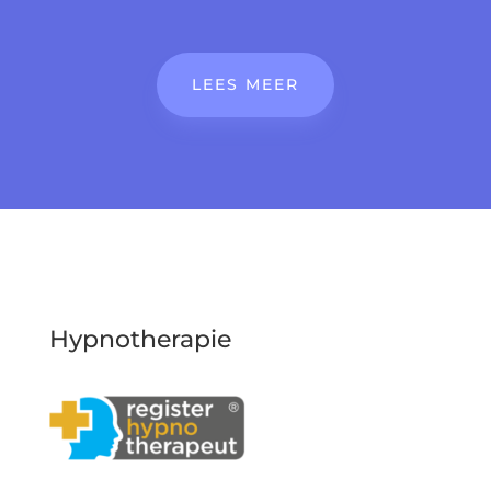
LEES MEER
Hypnotherapie