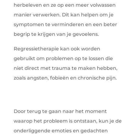
herbeleven en ze op een meer volwassen
manier verwerken. Dit kan helpen om je
symptomen te verminderen en een beter
begrip te krijgen van je gevoelens.
Regressietherapie kan ook worden
gebruikt om problemen op te lossen die
niet direct met trauma te maken hebben,
zoals angsten, fobieën en chronische pijn.
Door terug te gaan naar het moment
waarop het probleem is ontstaan, kun je de
onderliggende emoties en gedachten