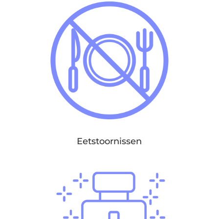
Eetstoornissen