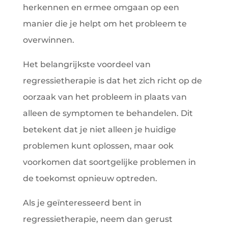
herkennen en ermee omgaan op een
manier die je helpt om het probleem te
overwinnen.
Het belangrijkste voordeel van
regressietherapie is dat het zich richt op de
oorzaak van het probleem in plaats van
alleen de symptomen te behandelen. Dit
betekent dat je niet alleen je huidige
problemen kunt oplossen, maar ook
voorkomen dat soortgelijke problemen in
de toekomst opnieuw optreden.
Als je geïnteresseerd bent in
regressietherapie, neem dan gerust