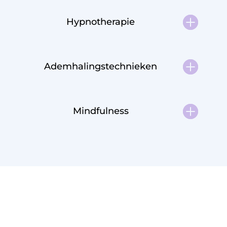
Hypnotherapie
Ademhalingstechnieken
Mindfulness