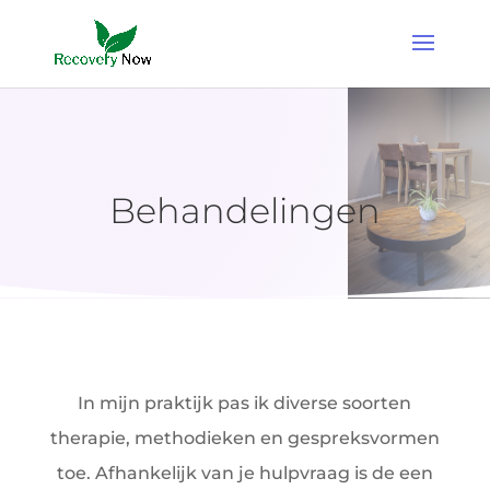
Behandelingen
In mijn praktijk pas ik diverse soorten
therapie, methodieken en gespreksvormen
toe. Afhankelijk van je hulpvraag is de een