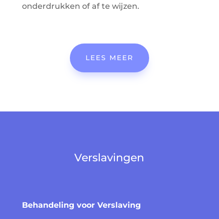
onderdrukken of af te wijzen.
LEES MEER
Verslavingen
Behandeling voor Verslaving