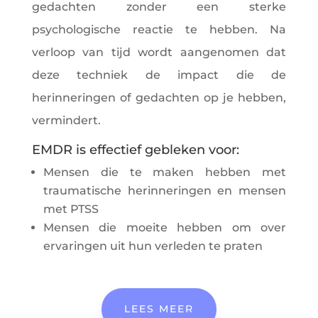
gedachten zonder een sterke
psychologische reactie te hebben. Na
verloop van tijd wordt aangenomen dat
deze techniek de impact die de
herinneringen of gedachten op je hebben,
vermindert.
EMDR is effectief gebleken voor:
Mensen die te maken hebben met
traumatische herinneringen en mensen
met PTSS
Mensen die moeite hebben om over
ervaringen uit hun verleden te praten
LEES MEER