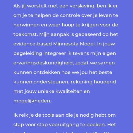
Als jij worstelt met een verslaving, ben ik er
om je te helpen de controle over je leven te
herwinnen en weer hoop te krijgen voor de
toekomst. Mijn aanpak is gebaseerd op het
evidence-based Minnesota Model. In jouw
begeleiding integreer ik tevens mijn eigen
ervaringsdeskundigheid, zodat we samen
kunnen ontdekken hoe we jou het beste
kunnen ondersteunen, rekening houdend
met jouw unieke kwaliteiten en
mogelijkheden.
Ik reik je de tools aan die je nodig hebt om
stap voor stap vooruitgang te boeken. Het