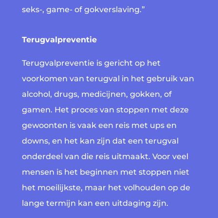
seks-, game- of gokverslaving.”
Terugvalpreventie
Terugvalpreventie is gericht op het
voorkomen van terugval in het gebruik van
alcohol, drugs, medicijnen, gokken, of
gamen. Het proces van stoppen met deze
gewoonten is vaak een reis met ups en
downs, en het kan zijn dat een terugval
onderdeel van die reis uitmaakt. Voor veel
mensen is het beginnen met stoppen niet
het moeilijkste, maar het volhouden op de
lange termijn kan een uitdaging zijn.