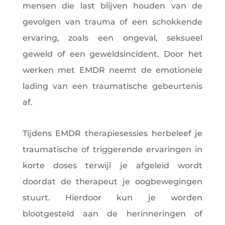
mensen die last blijven houden van de
gevolgen van trauma of een schokkende
ervaring, zoals een ongeval, seksueel
geweld of een geweldsincident. Door het
werken met EMDR neemt de emotionele
lading van een traumatische gebeurtenis
af.
Tijdens EMDR therapiesessies herbeleef je
traumatische of triggerende ervaringen in
korte doses terwijl je afgeleid wordt
doordat de therapeut je oogbewegingen
stuurt. Hierdoor kun je worden
blootgesteld aan de herinneringen of