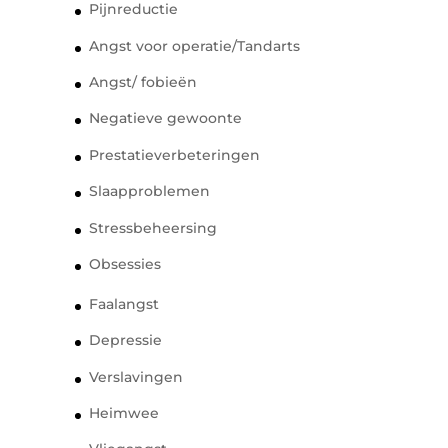
Pijnreductie
Angst voor operatie/Tandarts
Angst/ fobieën
Negatieve gewoonte
Prestatieverbeteringen
Slaapproblemen
Stressbeheersing
Obsessies
Faalangst
Depressie
Verslavingen
Heimwee