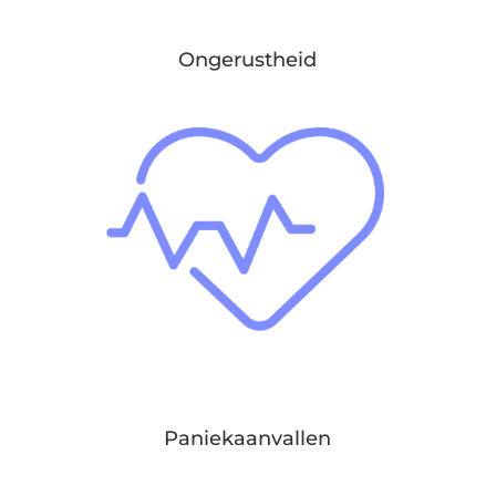
Ongerustheid
Paniekaanvallen