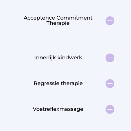
Acceptence Commitment
Therapie
Innerlijk kindwerk
Regressie therapie
Voetreflexmassage