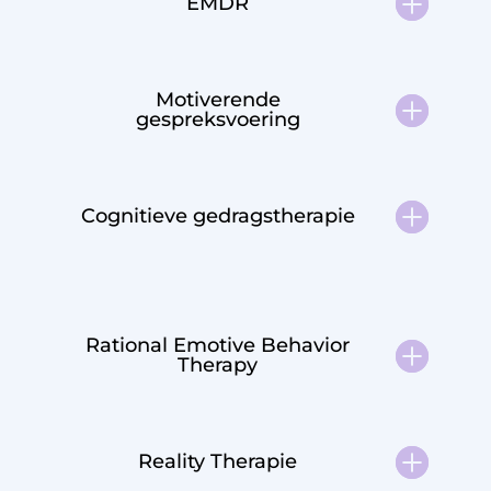
EMDR
Motiverende
gespreksvoering
Cognitieve gedragstherapie
Rational Emotive Behavior
Therapy
Reality Therapie