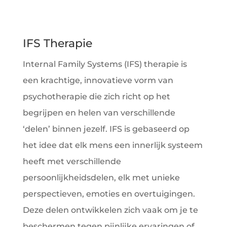
IFS Therapie
Internal Family Systems (IFS) therapie is
een krachtige, innovatieve vorm van
psychotherapie die zich richt op het
begrijpen en helen van verschillende
‘delen’ binnen jezelf. IFS is gebaseerd op
het idee dat elk mens een innerlijk systeem
heeft met verschillende
persoonlijkheidsdelen, elk met unieke
perspectieven, emoties en overtuigingen.
Deze delen ontwikkelen zich vaak om je te
beschermen tegen pijnlijke ervaringen of