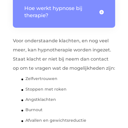
Hoe werkt hypnose bij
therapie?
Voor onderstaande klachten, en nog veel
meer, kan hypnotherapie worden ingezet.
Staat klacht er niet bij neem dan contact
op om te vragen wat de mogelijkheden zijn:
Zelfvertrouwen
Stoppen met roken
Angstklachten
Burnout
Afvallen en gewichtsreductie