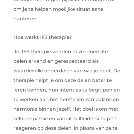
om je te helpen moeilijke situaties te
hanteren.
Hoe werkt IFS therapie?
In IFS therapie worden deze innerlijke
delen erkend en gerespecteerd als
waardevolle onderdelen van wie je bent. De
therapie helpt je om deze delen beter te
leren kennen, hun intenties te begrijpen en
te werken aan het herstellen van balans en
harmonie binnen jezelf. Het doel is om met
zelfcompassie en vanuit zelfleiderschap te
reageren op deze delen, in plaats van ze te