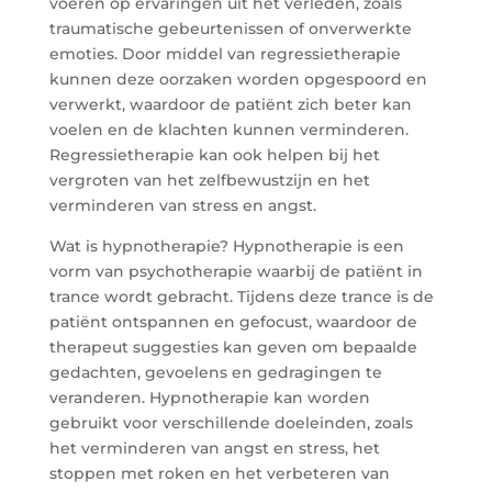
voeren op ervaringen uit het verleden, zoals
traumatische gebeurtenissen of onverwerkte
emoties. Door middel van regressietherapie
kunnen deze oorzaken worden opgespoord en
verwerkt, waardoor de patiënt zich beter kan
voelen en de klachten kunnen verminderen.
Regressietherapie kan ook helpen bij het
vergroten van het zelfbewustzijn en het
verminderen van stress en angst.
Wat is hypnotherapie? Hypnotherapie is een
vorm van psychotherapie waarbij de patiënt in
trance wordt gebracht. Tijdens deze trance is de
patiënt ontspannen en gefocust, waardoor de
therapeut suggesties kan geven om bepaalde
gedachten, gevoelens en gedragingen te
veranderen. Hypnotherapie kan worden
gebruikt voor verschillende doeleinden, zoals
het verminderen van angst en stress, het
stoppen met roken en het verbeteren van