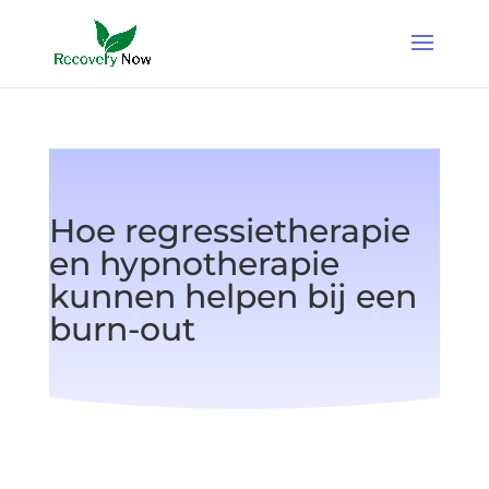
Hoe regressietherapie
en hypnotherapie
kunnen helpen bij een
burn-out