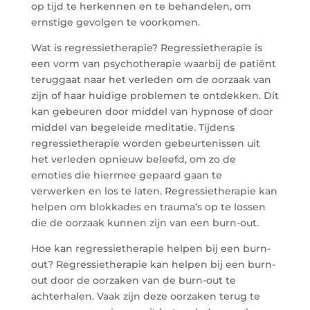
op tijd te herkennen en te behandelen, om
ernstige gevolgen te voorkomen.
Wat is regressietherapie? Regressietherapie is
een vorm van psychotherapie waarbij de patiënt
teruggaat naar het verleden om de oorzaak van
zijn of haar huidige problemen te ontdekken. Dit
kan gebeuren door middel van hypnose of door
middel van begeleide meditatie. Tijdens
regressietherapie worden gebeurtenissen uit
het verleden opnieuw beleefd, om zo de
emoties die hiermee gepaard gaan te
verwerken en los te laten. Regressietherapie kan
helpen om blokkades en trauma’s op te lossen
die de oorzaak kunnen zijn van een burn-out.
Hoe kan regressietherapie helpen bij een burn-
out? Regressietherapie kan helpen bij een burn-
out door de oorzaken van de burn-out te
achterhalen. Vaak zijn deze oorzaken terug te