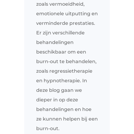
zoals vermoeidheid,
emotionele uitputting en
verminderde prestaties.
Er zijn verschillende
behandelingen
beschikbaar om een
burn-out te behandelen,
zoals regressietherapie
en hypnotherapie. In
deze blog gaan we
dieper in op deze
behandelingen en hoe
ze kunnen helpen bij een
burn-out.