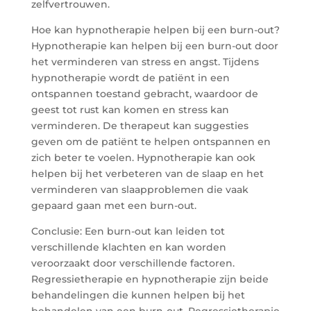
zelfvertrouwen.
Hoe kan hypnotherapie helpen bij een burn-out?
Hypnotherapie kan helpen bij een burn-out door
het verminderen van stress en angst. Tijdens
hypnotherapie wordt de patiënt in een
ontspannen toestand gebracht, waardoor de
geest tot rust kan komen en stress kan
verminderen. De therapeut kan suggesties
geven om de patiënt te helpen ontspannen en
zich beter te voelen. Hypnotherapie kan ook
helpen bij het verbeteren van de slaap en het
verminderen van slaapproblemen die vaak
gepaard gaan met een burn-out.
Conclusie: Een burn-out kan leiden tot
verschillende klachten en kan worden
veroorzaakt door verschillende factoren.
Regressietherapie en hypnotherapie zijn beide
behandelingen die kunnen helpen bij het