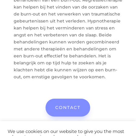
behandelen van een burn-out. Regressietherapie
kan helpen bij het vinden van de oorzaken van
de burn-out en het verwerken van traumatische
gebeurtenissen uit het verleden. Hypnotherapie
kan helpen bij het verminderen van stress en
angst en het verbeteren van de slaap. Beide
behandelingen kunnen worden gecombineerd
met andere therapieën en behandelingen om
een burn-out effectief te behandelen. Het is
belangrijk om op tijd hulp te zoeken als je
klachten hebt die kunnen wijzen op een burn-
out, om ernstige gevolgen te voorkomen.
CONTACT
We use cookies on our website to give you the most