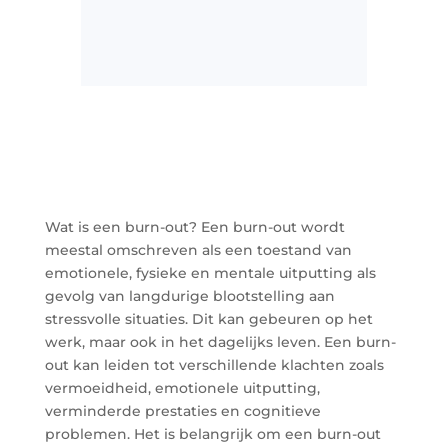
Wat is een burn-out? Een burn-out wordt
meestal omschreven als een toestand van
emotionele, fysieke en mentale uitputting als
gevolg van langdurige blootstelling aan
stressvolle situaties. Dit kan gebeuren op het
werk, maar ook in het dagelijks leven. Een burn-
out kan leiden tot verschillende klachten zoals
vermoeidheid, emotionele uitputting,
verminderde prestaties en cognitieve
problemen. Het is belangrijk om een burn-out