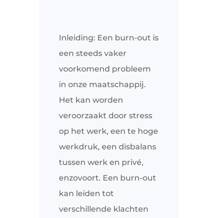
Inleiding: Een burn-out is
een steeds vaker
voorkomend probleem
in onze maatschappij.
Het kan worden
veroorzaakt door stress
op het werk, een te hoge
werkdruk, een disbalans
tussen werk en privé,
enzovoort. Een burn-out
kan leiden tot
verschillende klachten