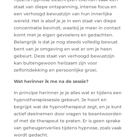
staat van diepe ontspanning, intense focus en
een verhoogd bewustzijn van hun innerlijke
wereld. Het is alsof je je in een staat van diepe
concentratie bevindt, waarbij je meer in contact
komt met je eigen gevoelens en gedachten.
Belangrijk is dat je nog steeds volledig bewust
bent van je omgeving en wat er om je heen
gebeurt. Deze staat van verhoogd bewustzijn
kan buitengewoon heilzaam zijn voor
zelfontdekking en persoonlijke groei.
Wat herinner ik me na de sessie?
In principe herinner je je alles wat er tijdens een
hypnotherapiesessie gebeurt. Je hoort en
begrijpt wat de hypnotherapeut zegt, en je kunt
actief deelnemen door vragen te beantwoorden
of met de therapeut te praten. Er is geen sprake
van geheugenverlies tijdens hypnose, zoals vaak
wordt gedacht.