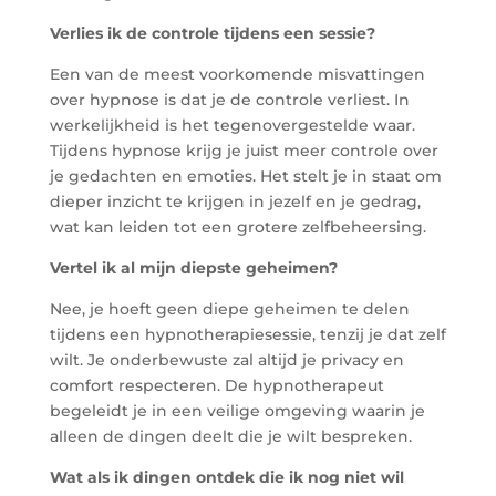
Verlies ik de controle tijdens een sessie?
Een van de meest voorkomende misvattingen
over hypnose is dat je de controle verliest. In
werkelijkheid is het tegenovergestelde waar.
Tijdens hypnose krijg je juist meer controle over
je gedachten en emoties. Het stelt je in staat om
dieper inzicht te krijgen in jezelf en je gedrag,
wat kan leiden tot een grotere zelfbeheersing.
Vertel ik al mijn diepste geheimen?
Nee, je hoeft geen diepe geheimen te delen
tijdens een hypnotherapiesessie, tenzij je dat zelf
wilt. Je onderbewuste zal altijd je privacy en
comfort respecteren. De hypnotherapeut
begeleidt je in een veilige omgeving waarin je
alleen de dingen deelt die je wilt bespreken.
Wat als ik dingen ontdek die ik nog niet wil