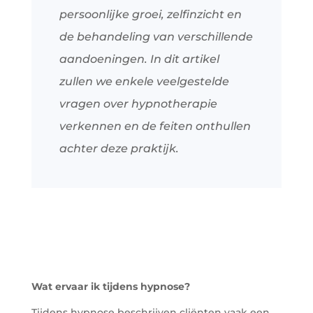
persoonlijke groei, zelfinzicht en
de behandeling van verschillende
aandoeningen. In dit artikel
zullen we enkele veelgestelde
vragen over hypnotherapie
verkennen en de feiten onthullen
achter deze praktijk.
Wat ervaar ik tijdens hypnose?
Tijdens hypnose beschrijven cliënten vaak een