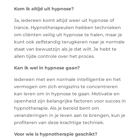
Kom ik altijd uit hypnose?
Ja, iedereen komt altijd weer uit hypnose of
trance. Hypnotherapeuten hebben technieken
om cliënten veilig uit hypnose te halen, maar je
kunt ook zelfstandig terugkeren naar je normale
staat van bewustzijn als je dat wilt. Je hebt te
allen tijde controle over het proces.
Kan ik wel in hypnose gaan?
Iedereen met een normale intelligentie en het
vermogen om zich enigszins te concentreren
kan leren om in hypnose te gaan. Motivatie en
openheid zijn belangrijke factoren voor succes in
hypnotherapie. Als je bereid bent om
veranderingen in je leven aan te brengen, kun je
profiteren van deze krachtige techniek.
Voor wie is hypnotherapie geschikt?