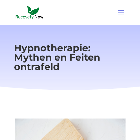
Hypnotherapie:
Mythen en Feiten
ontrafeld