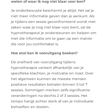
weten of waar ik nog niet klaar voor ben?
Je onderbewuste beschermt je altijd. Het zal je
niet meer informatie geven dan je aankunt. Als
je tijdens een sessie geconfronteerd wordt met
zaken waar je nog niet klaar voor bent, zal de
hypnotherapeut je ondersteunen en helpen om
met die informatie om te gaan op een manier
die voor jou comfortabel is.
Hoe snel kan ik vooruitgang boeken?
De snelheid van vooruitgang tijdens
hypnotherapie varieert afhankelijk van je
specifieke klachten, je motivatie en inzet. Over
het algemeen kunnen de meeste mensen
positieve resultaten behalen binnen 5 tot 7
sessies. Sommigen merken zelfs significante
veranderingen na slechts 2 of 3 sessies. Het
tempo hangt echter sterk af van je individuele
behoeften en doelen.