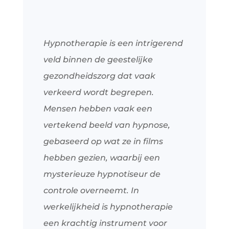
Hypnotherapie is een intrigerend
veld binnen de geestelijke
gezondheidszorg dat vaak
verkeerd wordt begrepen.
Mensen hebben vaak een
vertekend beeld van hypnose,
gebaseerd op wat ze in films
hebben gezien, waarbij een
mysterieuze hypnotiseur de
controle overneemt. In
werkelijkheid is hypnotherapie
een krachtig instrument voor