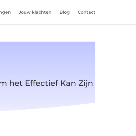
ingen
Jouw klachten
Blog
Contact
 het Effectief Kan Zijn