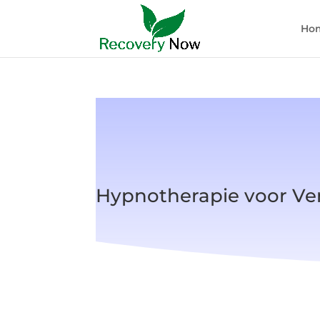
Ho
Hypnotherapie voor Ver