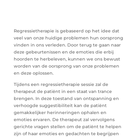
Regressietherapie is gebaseerd op het idee dat
veel van onze huidige problemen hun oorsprong
vinden in ons verleden. Door terug te gaan naar
deze gebeurtenissen en de emoties die erbij
hoorden te herbeleven, kunnen we ons bewust
worden van de oorsprong van onze problemen
en deze oplossen.
Tijdens een regressietherapie sessie zal de
therapeut de patiënt in een staat van trance
brengen. In deze toestand van ontspanning en
verhoogde suggestibiliteit kan de patiënt
gemakkelijker herinneringen ophalen en
emoties ervaren. De therapeut zal vervolgens
gerichte vragen stellen om de patiënt te helpen
zijn of haar emoties en gedachten te begrijpen