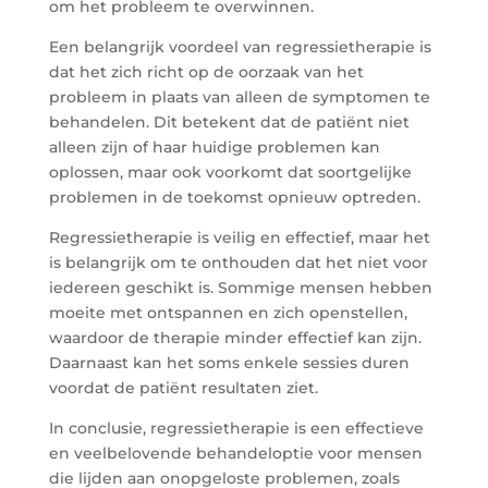
om het probleem te overwinnen.
Een belangrijk voordeel van regressietherapie is
dat het zich richt op de oorzaak van het
probleem in plaats van alleen de symptomen te
behandelen. Dit betekent dat de patiënt niet
alleen zijn of haar huidige problemen kan
oplossen, maar ook voorkomt dat soortgelijke
problemen in de toekomst opnieuw optreden.
Regressietherapie is veilig en effectief, maar het
is belangrijk om te onthouden dat het niet voor
iedereen geschikt is. Sommige mensen hebben
moeite met ontspannen en zich openstellen,
waardoor de therapie minder effectief kan zijn.
Daarnaast kan het soms enkele sessies duren
voordat de patiënt resultaten ziet.
In conclusie, regressietherapie is een effectieve
en veelbelovende behandeloptie voor mensen
die lijden aan onopgeloste problemen, zoals