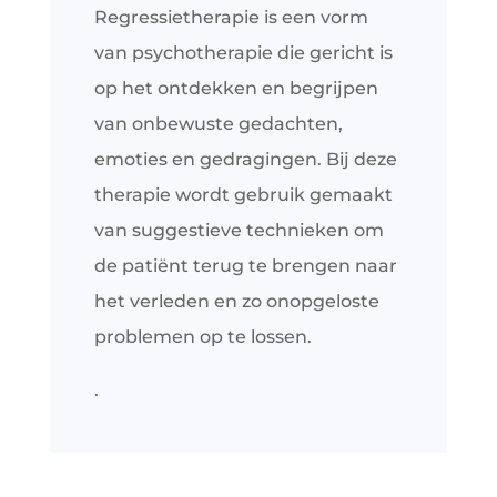
Regressietherapie is een vorm
van psychotherapie die gericht is
op het ontdekken en begrijpen
van onbewuste gedachten,
emoties en gedragingen. Bij deze
therapie wordt gebruik gemaakt
van suggestieve technieken om
de patiënt terug te brengen naar
het verleden en zo onopgeloste
problemen op te lossen.
.