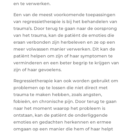
en te verwerken.
Een van de meest voorkomende toepassingen
van regressietherapie is bij het behandelen van
trauma’s. Door terug te gaan naar de oorsprong
van het trauma, kan de patiënt de emoties die
eraan verbonden zijn herbeleven en ze op een
meer volwassen manier verwerken. Dit kan de
patiënt helpen om zijn of haar symptomen te
verminderen en een beter begrip te krijgen van
zijn of haar gevoelens.
Regressietherapie kan ook worden gebruikt om
problemen op te lossen die niet direct met
trauma te maken hebben, zoals angsten,
fobieën, en chronische pijn. Door terug te gaan
naar het moment waarop het probleem is
ontstaan, kan de patiënt de onderliggende
emoties en gedachten herkennen en ermee
omgaan op een manier die hem of haar helpt