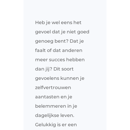
Heb je wel eens het
gevoel dat je niet goed
genoeg bent? Dat je
faalt of dat anderen
meer succes hebben
dan jij? Dit soort
gevoelens kunnen je
zelfvertrouwen
aantasten en je
belemmeren in je
dagelijkse leven.
Gelukkig is er een