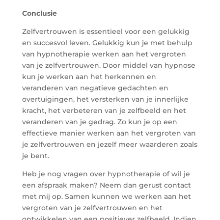
Conclusie
Zelfvertrouwen is essentieel voor een gelukkig
en succesvol leven. Gelukkig kun je met behulp
van hypnotherapie werken aan het vergroten
van je zelfvertrouwen. Door middel van hypnose
kun je werken aan het herkennen en
veranderen van negatieve gedachten en
overtuigingen, het versterken van je innerlijke
kracht, het verbeteren van je zelfbeeld en het
veranderen van je gedrag. Zo kun je op een
effectieve manier werken aan het vergroten van
je zelfvertrouwen en jezelf meer waarderen zoals
je bent.
Heb je nog vragen over hypnotherapie of wil je
een afspraak maken? Neem dan gerust contact
met mij op. Samen kunnen we werken aan het
vergroten van je zelfvertrouwen en het
ontwikkelen van een positiever zelfbeeld. Indien