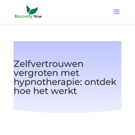
Zelfvertrouwen
vergroten met
hypnotherapie: ontdek
hoe het werkt