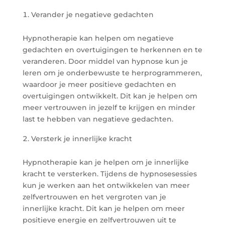
Verander je negatieve gedachten
Hypnotherapie kan helpen om negatieve
gedachten en overtuigingen te herkennen en te
veranderen. Door middel van hypnose kun je
leren om je onderbewuste te herprogrammeren,
waardoor je meer positieve gedachten en
overtuigingen ontwikkelt. Dit kan je helpen om
meer vertrouwen in jezelf te krijgen en minder
last te hebben van negatieve gedachten.
Versterk je innerlijke kracht
Hypnotherapie kan je helpen om je innerlijke
kracht te versterken. Tijdens de hypnosesessies
kun je werken aan het ontwikkelen van meer
zelfvertrouwen en het vergroten van je
innerlijke kracht. Dit kan je helpen om meer
positieve energie en zelfvertrouwen uit te