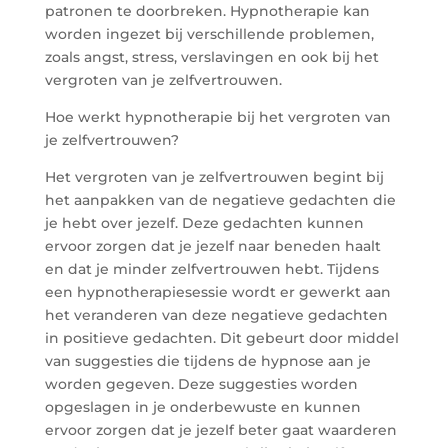
patronen te doorbreken. Hypnotherapie kan
worden ingezet bij verschillende problemen,
zoals angst, stress, verslavingen en ook bij het
vergroten van je zelfvertrouwen.
Hoe werkt hypnotherapie bij het vergroten van
je zelfvertrouwen?
Het vergroten van je zelfvertrouwen begint bij
het aanpakken van de negatieve gedachten die
je hebt over jezelf. Deze gedachten kunnen
ervoor zorgen dat je jezelf naar beneden haalt
en dat je minder zelfvertrouwen hebt. Tijdens
een hypnotherapiesessie wordt er gewerkt aan
het veranderen van deze negatieve gedachten
in positieve gedachten. Dit gebeurt door middel
van suggesties die tijdens de hypnose aan je
worden gegeven. Deze suggesties worden
opgeslagen in je onderbewuste en kunnen
ervoor zorgen dat je jezelf beter gaat waarderen