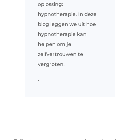
oplossing:
hypnotherapie. In deze
blog leggen we uit hoe
hypnotherapie kan
helpen om je
zelfvertrouwen te
vergroten.
.