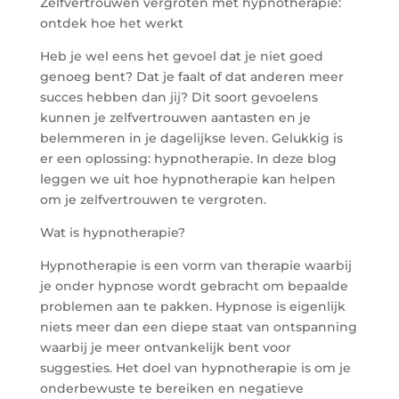
Zelfvertrouwen vergroten met hypnotherapie:
ontdek hoe het werkt
Heb je wel eens het gevoel dat je niet goed
genoeg bent? Dat je faalt of dat anderen meer
succes hebben dan jij? Dit soort gevoelens
kunnen je zelfvertrouwen aantasten en je
belemmeren in je dagelijkse leven. Gelukkig is
er een oplossing: hypnotherapie. In deze blog
leggen we uit hoe hypnotherapie kan helpen
om je zelfvertrouwen te vergroten.
Wat is hypnotherapie?
Hypnotherapie is een vorm van therapie waarbij
je onder hypnose wordt gebracht om bepaalde
problemen aan te pakken. Hypnose is eigenlijk
niets meer dan een diepe staat van ontspanning
waarbij je meer ontvankelijk bent voor
suggesties. Het doel van hypnotherapie is om je
onderbewuste te bereiken en negatieve