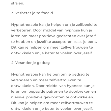
stralen.
Verbeter je zelfbeeld
Hypnotherapie kan je helpen om je zelfbeeld te
verbeteren. Door middel van hypnose kun je
leren om meer positieve gedachten over jezelf
te hebben en jezelf te accepteren zoals je bent.
Dit kan je helpen om meer zelfvertrouwen te
ontwikkelen en je beter te voelen over jezelf.
Verander je gedrag
Hypnotherapie kan helpen om je gedrag te
veranderen en meer zelfvertrouwen te
ontwikkelen. Door middel van hypnose kun je
leren om bepaalde patronen te doorbreken en
nieuwe, positieve gewoonten te ontwikkelen.
Dit kan je helpen om meer zelfvertrouwen te
ontwikkelen en je beter te voelen over jezelf.