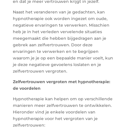
en dat je meer vertrouwen krijgt in jezelf.
Naast het veranderen van je gedachten, kan
hypnotherapie ook worden ingezet om oude,
negatieve ervaringen te verwerken. Misschien
heb je in het verleden vervelende situaties
meegemaakt die hebben bijgedragen aan je
gebrek aan zelfvertrouwen. Door deze
ervaringen te verwerken en te begrijpen
waarom je je op een bepaalde manier voelt, kun
je deze negatieve gevoelens loslaten en je
zelfvertrouwen vergroten.
Zelfvertrouwen vergroten met hypnotherapie:
de voordelen
Hypnotherapie kan helpen om op verschillende
manieren meer zelfvertrouwen te ontwikkelen.
Hieronder vind je enkele voordelen van
hypnotherapie voor het vergroten van je
zelfvertrouwen: